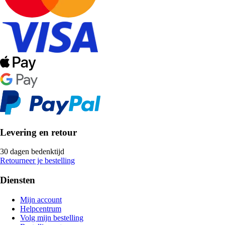
Levering en retour
30 dagen bedenktijd
Retourneer je bestelling
Diensten
Mijn account
Helpcentrum
Volg mijn bestelling