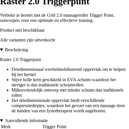
Raster 2.0 Triggerpunt
Verbeter je herstel met de Grid 2.0 massageroller Trigger Point,
ontworpen voor een optimale en effectieve training.
Product niet beschikbaar
Alle varianten zijn uitverkocht
Beschrijving
Raster 2.0 Triggerpunt
Driedimensionaal weefselmobiliserend oppervlak om te helpen
bij het herstel
Stijve holle kern gewikkeld in EVA-schuim waardoor het
steviger is dan traditionele schuimrollen.
Milieuvriendelijk ontwerp met minder schuim dan traditionele
rollen
Het driedimensionale oppervlak biedt verschillende
compressiedieptes, waardoor het gevoel van een massage door
de handen van een fysiotherapeut wordt nagebootst.
Aanvullende informatie
Merk
Trigger Point