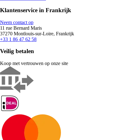
Klantenservice in Frankrijk
Neem contact op
11 rue Bernard Maris
37270 Montlouis-sur-Loire, Frankrijk
+33 1 86 47 62 58
Veilig betalen
Koop met vertrouwen op onze site