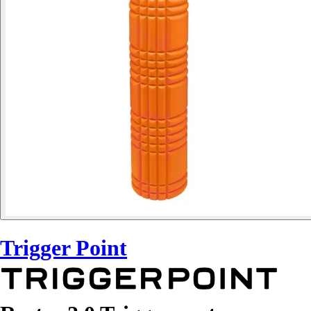
Trigger Point