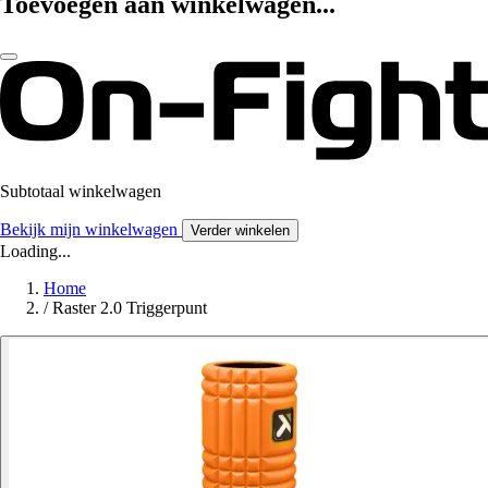
Toevoegen aan winkelwagen...
Subtotaal winkelwagen
Bekijk mijn winkelwagen
Verder winkelen
Loading...
Home
/
Raster 2.0 Triggerpunt