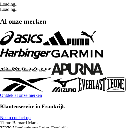
Loading...
Loading...
Al onze merken
Ontdek al onze merken
Klantenservice in Frankrijk
Neem contact op
11 rue Bernard Maris
37270 Montlouis-sur-Loire, Frankrijk