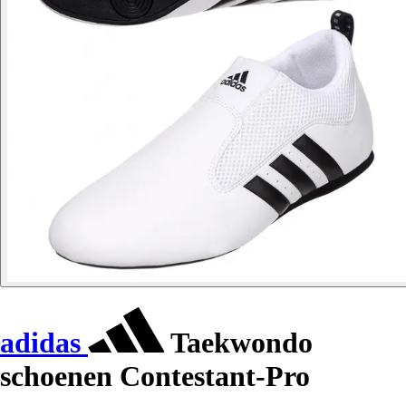
adidas
Taekwondo
schoenen Contestant-Pro