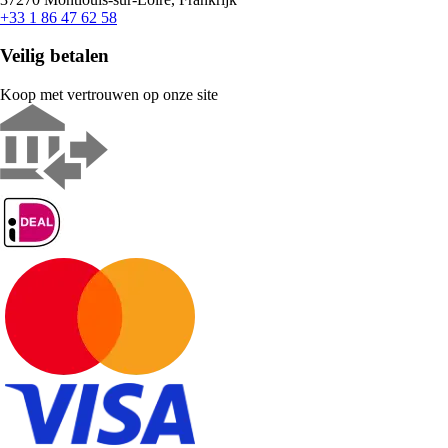
+33 1 86 47 62 58
Veilig betalen
Koop met vertrouwen op onze site