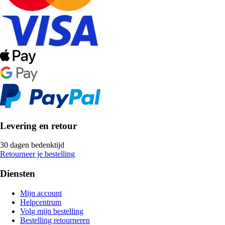
Levering en retour
30 dagen bedenktijd
Retourneer je bestelling
Diensten
Mijn account
Helpcentrum
Volg mijn bestelling
Bestelling retourneren