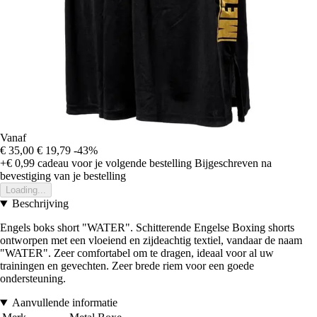
Vanaf
€ 35,00
€ 19,79
-43%
+€ 0,99
cadeau voor je volgende bestelling
Bijgeschreven na
bevestiging van je bestelling
Loading...
Beschrijving
Engels boks short "WATER". Schitterende Engelse Boxing shorts
ontworpen met een vloeiend en zijdeachtig textiel, vandaar de naam
"WATER". Zeer comfortabel om te dragen, ideaal voor al uw
trainingen en gevechten. Zeer brede riem voor een goede
ondersteuning.
Aanvullende informatie