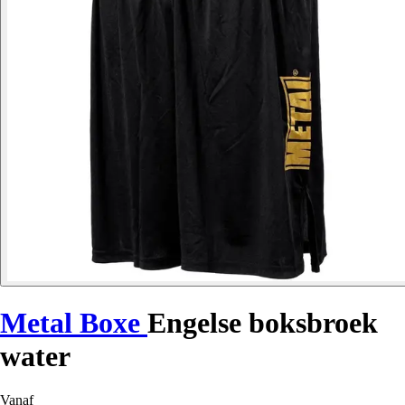
Metal Boxe
Engelse boksbroek
water
Vanaf