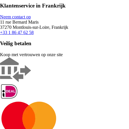
Klantenservice in Frankrijk
Neem contact op
11 rue Bernard Maris
37270 Montlouis-sur-Loire, Frankrijk
+33 1 86 47 62 58
Veilig betalen
Koop met vertrouwen op onze site