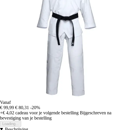
Vanaf
€ 99,99
€ 80,31
-20%
+€ 4,02
cadeau voor je volgende bestelling
Bijgeschreven na
bevestiging van je bestelling
Loading...
Beschrijving