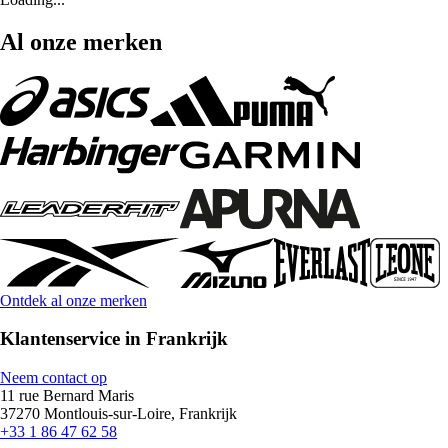
Al onze merken
Ontdek al onze merken
Klantenservice in Frankrijk
Neem contact op
11 rue Bernard Maris
37270 Montlouis-sur-Loire, Frankrijk
+33 1 86 47 62 58