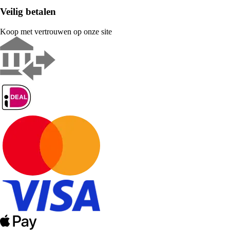
Veilig betalen
Koop met vertrouwen op onze site