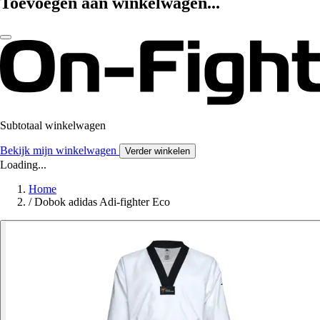
Toevoegen aan winkelwagen...
Subtotaal winkelwagen
Bekijk mijn winkelwagen
Verder winkelen
Loading...
Home
/
Dobok adidas Adi-fighter Eco