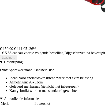
€ 150,00
€ 111,05
-26%
+€ 5,55
cadeau voor je volgende bestelling
Bijgeschreven na bevestigin
Loading...
Beschrijving
Lynx Sport weerstand / snelheid slee
Ideaal voor snelheids-/resistentiewerk met extra belasting.
Afmetingen: 93x53cm.
Geleverd met harnas (gewicht niet inbegrepen).
Kan gebruikt worden met standaard gewichten.
Aanvullende informatie
Merk
Powershot