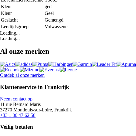
Kleur
geel
Kleur
Geel
Geslacht
Gemengd
Leeftijdsgroep
Volwassene
Loading...
Loading...
Al onze merken
Ontdek al onze merken
Klantenservice in Frankrijk
Neem contact op
11 rue Bernard Maris
37270 Montlouis-sur-Loire, Frankrijk
+33 1 86 47 62 58
Veilig betalen