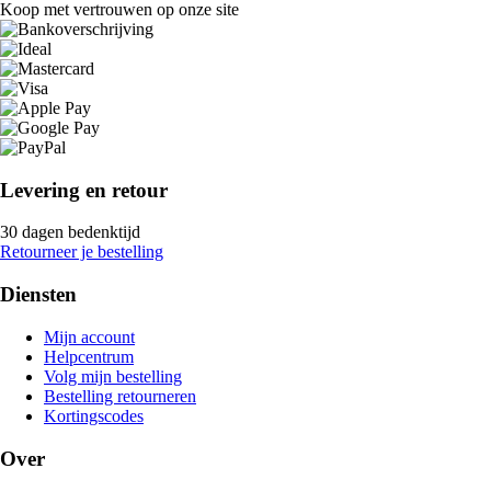
Koop met vertrouwen op onze site
Levering en retour
30 dagen bedenktijd
Retourneer je bestelling
Diensten
Mijn account
Helpcentrum
Volg mijn bestelling
Bestelling retourneren
Kortingscodes
Over