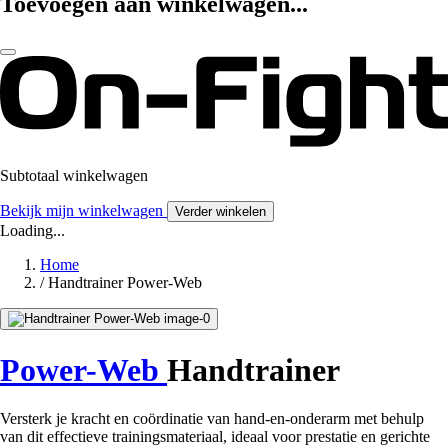
Toevoegen aan winkelwagen...
Subtotaal winkelwagen
Bekijk mijn winkelwagen
Verder winkelen
Loading...
Home
/
Handtrainer Power-Web
Power-Web
Handtrainer
Versterk je kracht en coördinatie van hand-en-onderarm met behulp
van dit effectieve trainingsmateriaal, ideaal voor prestatie en gerichte