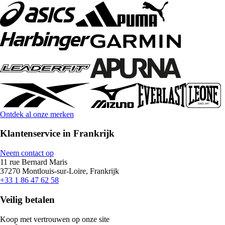
Ontdek al onze merken
Klantenservice in Frankrijk
Neem contact op
11 rue Bernard Maris
37270 Montlouis-sur-Loire, Frankrijk
+33 1 86 47 62 58
Veilig betalen
Koop met vertrouwen op onze site