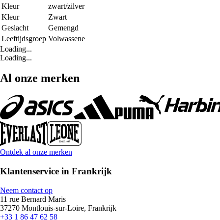
Kleur
zwart/zilver
Kleur
Zwart
Geslacht
Gemengd
Leeftijdsgroep
Volwassene
Loading...
Loading...
Al onze merken
Ontdek al onze merken
Klantenservice in Frankrijk
Neem contact op
11 rue Bernard Maris
37270 Montlouis-sur-Loire, Frankrijk
+33 1 86 47 62 58