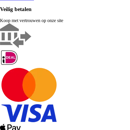
Veilig betalen
Koop met vertrouwen op onze site