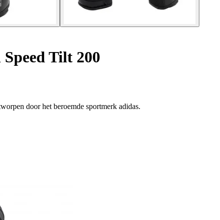
Speed Tilt 200
ntworpen door het beroemde sportmerk adidas.