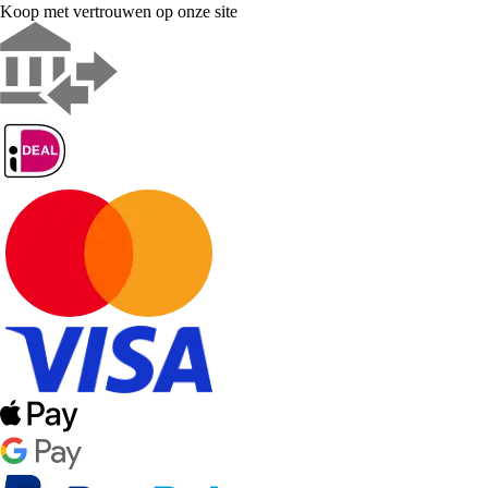
Koop met vertrouwen op onze site