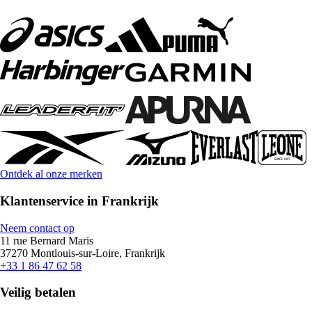
Ontdek al onze merken
Klantenservice in Frankrijk
Neem contact op
11 rue Bernard Maris
37270 Montlouis-sur-Loire, Frankrijk
+33 1 86 47 62 58
Veilig betalen