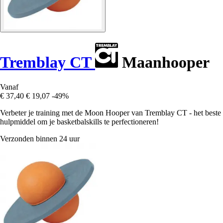
Tremblay CT
Maanhooper
Vanaf
€ 37,40
€ 19,07
-49%
Verbeter je training met de Moon Hooper van Tremblay CT - het beste
hulpmiddel om je basketbalskills te perfectioneren!
Verzonden binnen 24 uur