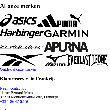
Al onze merken
Ontdek al onze merken
Klantenservice in Frankrijk
Neem contact op
11 rue Bernard Maris
37270 Montlouis-sur-Loire, Frankrijk
+33 1 86 47 62 58