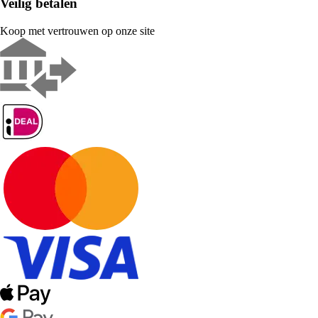
Veilig betalen
Koop met vertrouwen op onze site