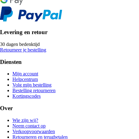
Levering en retour
30 dagen bedenktijd
Retourneer je bestelling
Diensten
Mijn account
Helpcentrum
Volg mijn bestelling
Bestelling retourneren
Kortingscodes
Over
Wie zijn wij?
Neem contact op
Verkoopvoorwaarden
Retourneren en terugbetalen