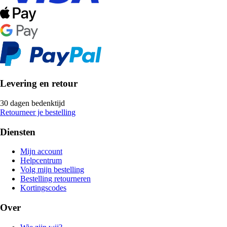
Levering en retour
30 dagen bedenktijd
Retourneer je bestelling
Diensten
Mijn account
Helpcentrum
Volg mijn bestelling
Bestelling retourneren
Kortingscodes
Over