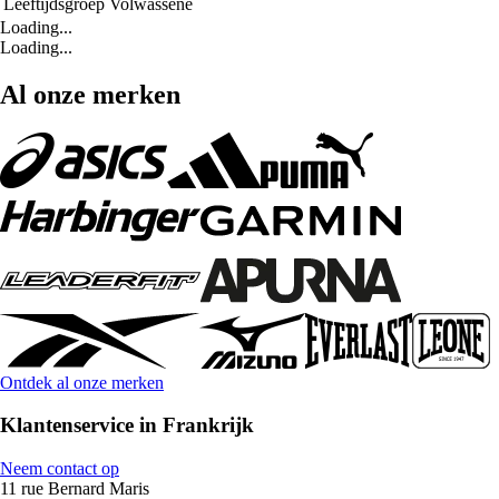
Leeftijdsgroep
Volwassene
Loading...
Loading...
Al onze merken
Ontdek al onze merken
Klantenservice in Frankrijk
Neem contact op
11 rue Bernard Maris