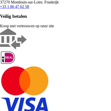
37270 Montlouis-sur-Loire, Frankrijk
+33 1 86 47 62 58
Veilig betalen
Koop met vertrouwen op onze site