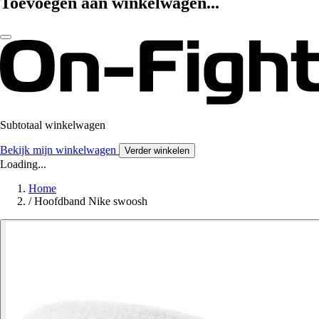
Toevoegen aan winkelwagen...
Subtotaal winkelwagen
Bekijk mijn winkelwagen
Verder winkelen
Loading...
Home
/
Hoofdband Nike swoosh