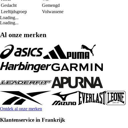
Geslacht
Gemengd
Leeftijdsgroep
Volwassene
Loading...
Loading...
Al onze merken
Ontdek al onze merken
Klantenservice in Frankrijk