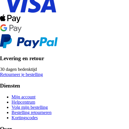
Levering en retour
30 dagen bedenktijd
Retourneer je bestelling
Diensten
Mijn account
Helpcentrum
Volg mijn bestelling
Bestelling retourneren
Kortingscodes
Over