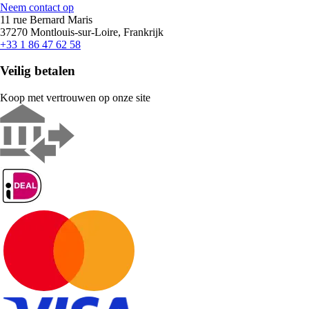
Neem contact op
11 rue Bernard Maris
37270 Montlouis-sur-Loire, Frankrijk
+33 1 86 47 62 58
Veilig betalen
Koop met vertrouwen op onze site