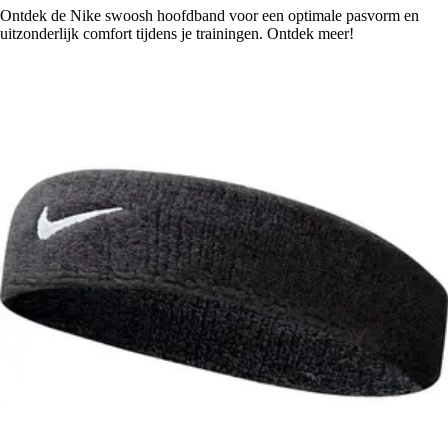
Ontdek de Nike swoosh hoofdband voor een optimale pasvorm en
uitzonderlijk comfort tijdens je trainingen. Ontdek meer!