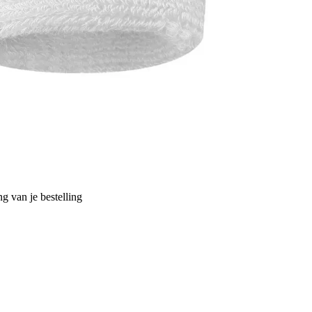
g van je bestelling