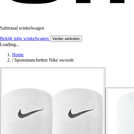
Subtotaal winkelwagen
Bekijk mijn winkelwagen
Verder winkelen
Loading...
Home
/
Sponsmanchetten Nike swoosh