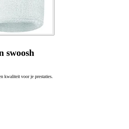
n swoosh
 kwaliteit voor je prestaties.