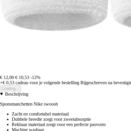
€ 12,00
€ 10,53
-12%
+€ 0,53
cadeau voor je volgende bestelling
Bijgeschreven na bevestigin
Loading...
Beschrijving
Sponsmanchetten Nike swoosh
Zacht en comfortabel materiaal
Dubbele breedte zorgt voor zweetabsorptie
Rekbaar materiaal zorgt voor een perfecte pasvorm
Machine wasbaar