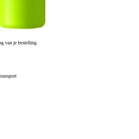
g van je bestelling
ransport