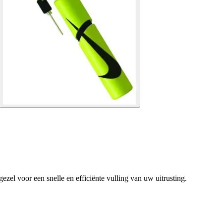
ezel voor een snelle en efficiënte vulling van uw uitrusting.