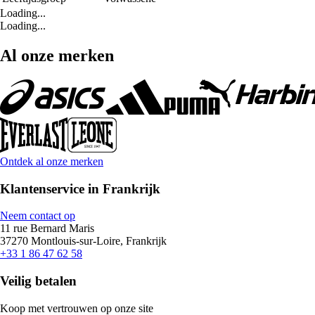
Loading...
Loading...
Al onze merken
Ontdek al onze merken
Klantenservice in Frankrijk
Neem contact op
11 rue Bernard Maris
37270 Montlouis-sur-Loire, Frankrijk
+33 1 86 47 62 58
Veilig betalen
Koop met vertrouwen op onze site