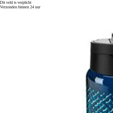
Dit veld is verplicht
Verzonden binnen 24 uur