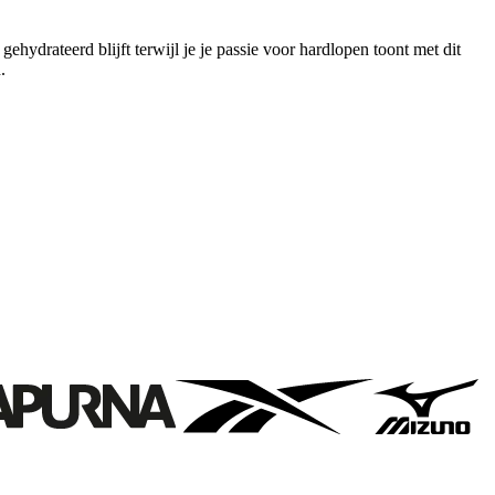
ehydrateerd blijft terwijl je je passie voor hardlopen toont met dit
.