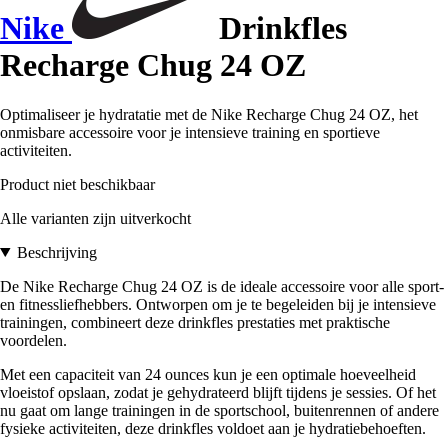
Nike
Drinkfles
Recharge Chug 24 OZ
Optimaliseer je hydratatie met de Nike Recharge Chug 24 OZ, het
onmisbare accessoire voor je intensieve training en sportieve
activiteiten.
Product niet beschikbaar
Alle varianten zijn uitverkocht
Beschrijving
De Nike Recharge Chug 24 OZ is de ideale accessoire voor alle sport-
en fitnessliefhebbers. Ontworpen om je te begeleiden bij je intensieve
trainingen, combineert deze drinkfles prestaties met praktische
voordelen.
Met een capaciteit van 24 ounces kun je een optimale hoeveelheid
vloeistof opslaan, zodat je gehydrateerd blijft tijdens je sessies. Of het
nu gaat om lange trainingen in de sportschool, buitenrennen of andere
fysieke activiteiten, deze drinkfles voldoet aan je hydratiebehoeften.