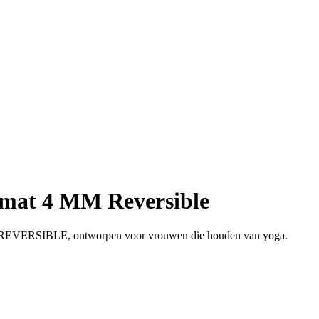
mat 4 MM Reversible
 REVERSIBLE, ontworpen voor vrouwen die houden van yoga.