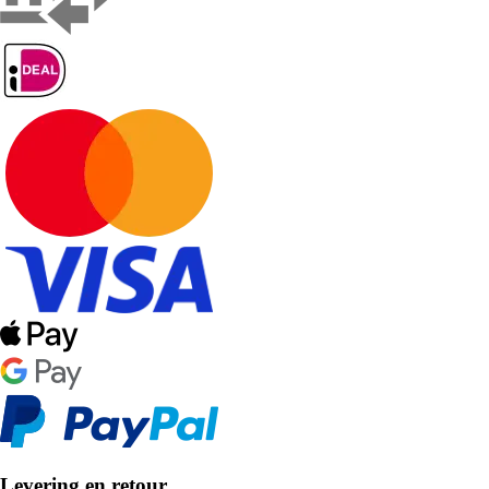
Levering en retour