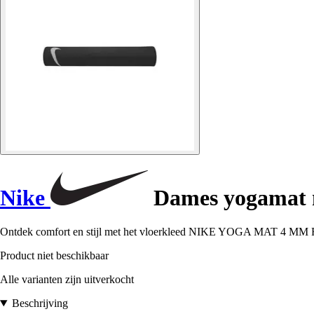
Nike
Dames yogamat 
Ontdek comfort en stijl met het vloerkleed NIKE YOGA MAT 4 MM
Product niet beschikbaar
Alle varianten zijn uitverkocht
Beschrijving