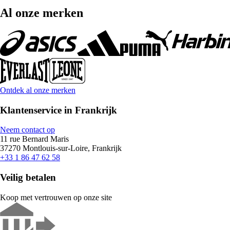
Al onze merken
Ontdek al onze merken
Klantenservice in Frankrijk
Neem contact op
11 rue Bernard Maris
37270 Montlouis-sur-Loire, Frankrijk
+33 1 86 47 62 58
Veilig betalen
Koop met vertrouwen op onze site