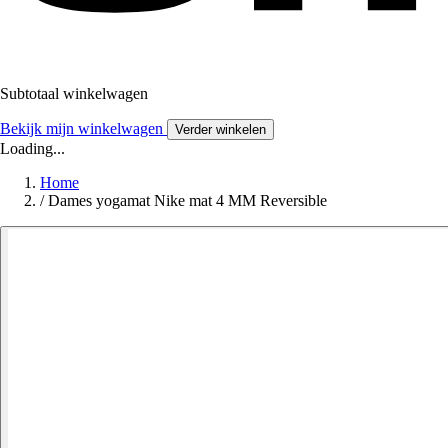
Subtotaal winkelwagen
Bekijk mijn winkelwagen
Verder winkelen
Loading...
Home
/
Dames yogamat Nike mat 4 MM Reversible