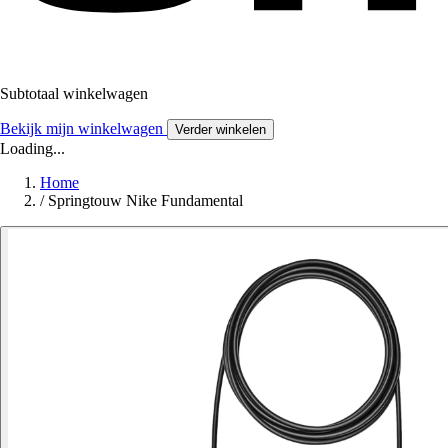
Subtotaal winkelwagen
Bekijk mijn winkelwagen
Verder winkelen
Loading...
Home
/
Springtouw Nike Fundamental