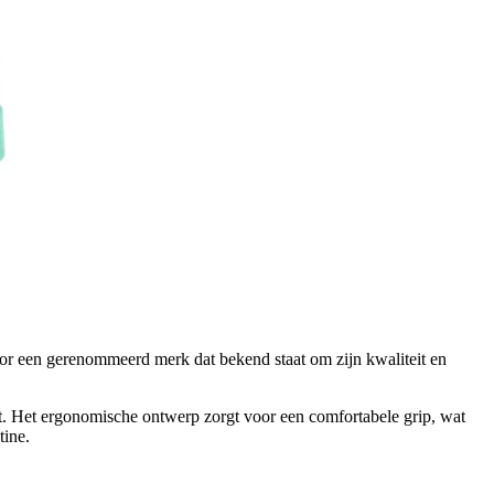
or een gerenommeerd merk dat bekend staat om zijn kwaliteit en
ert. Het ergonomische ontwerp zorgt voor een comfortabele grip, wat
tine.