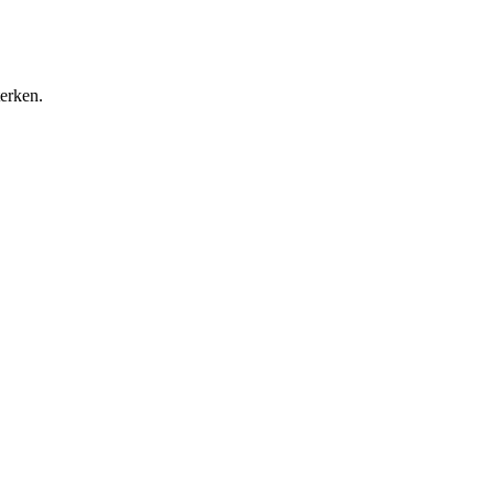
erken.