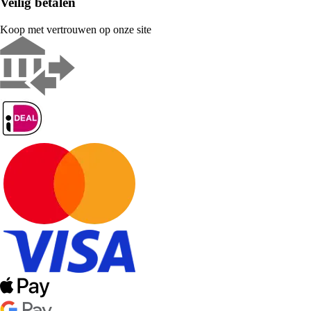
Veilig betalen
Koop met vertrouwen op onze site