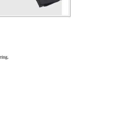
ring.