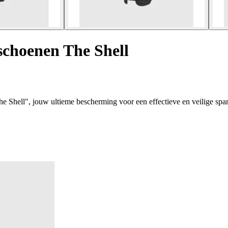
choenen The Shell
Shell", jouw ultieme bescherming voor een effectieve en veilige spar