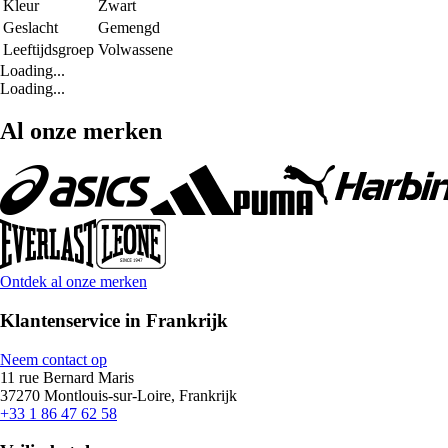
Kleur
Zwart
Geslacht
Gemengd
Leeftijdsgroep
Volwassene
Loading...
Loading...
Al onze merken
Ontdek al onze merken
Klantenservice in Frankrijk
Neem contact op
11 rue Bernard Maris
37270 Montlouis-sur-Loire, Frankrijk
+33 1 86 47 62 58