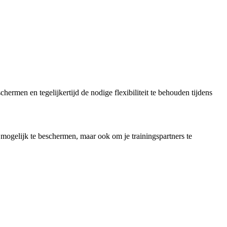
ermen en tegelijkertijd de nodige flexibiliteit te behouden tijdens
ogelijk te beschermen, maar ook om je trainingspartners te