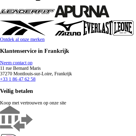
Ontdek al onze merken
Klantenservice in Frankrijk
Neem contact op
11 rue Bernard Maris
37270 Montlouis-sur-Loire, Frankrijk
+33 1 86 47 62 58
Veilig betalen
Koop met vertrouwen op onze site