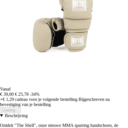
Vanaf
€ 39,00
€ 25,78
-34%
+€ 1,29
cadeau voor je volgende bestelling
Bijgeschreven na
bevestiging van je bestelling
Loading...
Beschrijving
Ontdek "The Shell", onze nieuwe MMA sparring handschoen, de