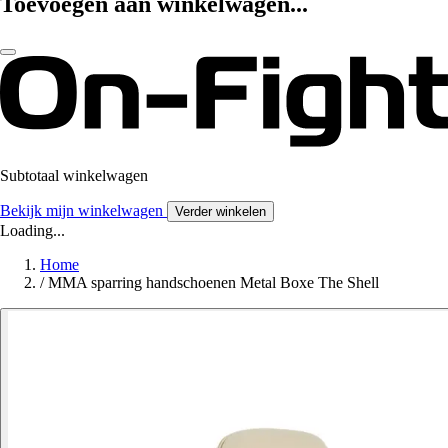
Toevoegen aan winkelwagen...
Subtotaal winkelwagen
Bekijk mijn winkelwagen
Verder winkelen
Loading...
Home
/
MMA sparring handschoenen Metal Boxe The Shell