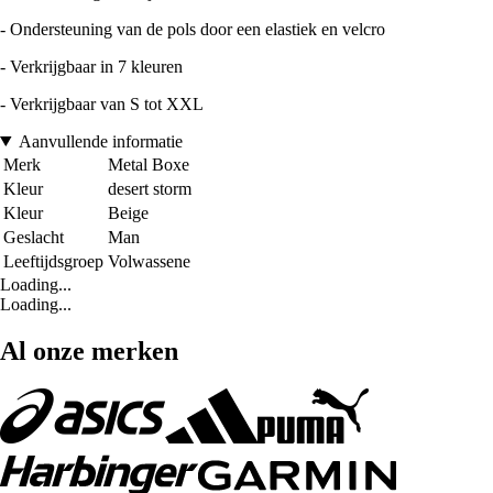
- Ondersteuning van de pols door een elastiek en velcro
- Verkrijgbaar in 7 kleuren
- Verkrijgbaar van S tot XXL
Aanvullende informatie
Merk
Metal Boxe
Kleur
desert storm
Kleur
Beige
Geslacht
Man
Leeftijdsgroep
Volwassene
Loading...
Loading...
Al onze merken