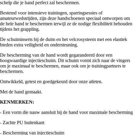
schelp die je hand perfect zal beschermen.
Bestemd voor intensieve trainingen, sparringsessies of
amateurwedstrijden, zijn deze handschoenen speciaal ontworpen om
de hele hand te beschermen terwijl ze de nodige flexibiliteit behouden
tijdens het grappling.
De schuiminserts bij de duim en het velcrosysteem met een elastiek
bieden extra veiligheid en ondersteuning.
De bescherming van de hand wordt gegarandeerd door een
hoogwaardige injectieschuim. Dit schuim vormt zich naar de vingers
om je maximaal te beschermen, maar ook om je trainingpartners te
beschermen.
Ontwikkeld, getest en goedgekeurd door onze atleten.
Met de hand gemaakt.
KENMERKEN:
- Een vorm die nauw aansluit bij de hand voor maximale bescherming
- Zachte PU buitenkant
- Bescherming van injectieschuim