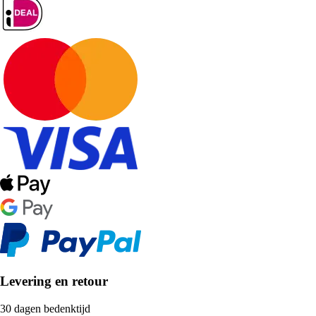
Levering en retour
30 dagen bedenktijd