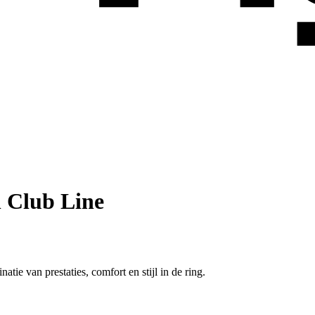
 Club Line
ie van prestaties, comfort en stijl in de ring.