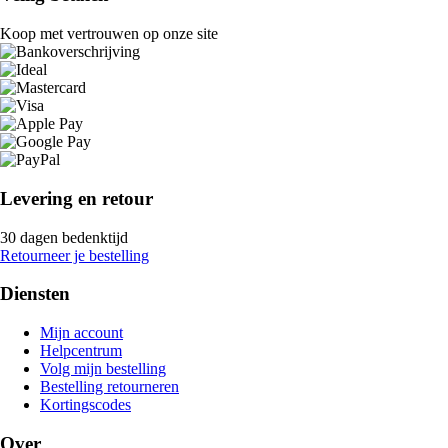
Koop met vertrouwen op onze site
Levering en retour
30 dagen bedenktijd
Retourneer je bestelling
Diensten
Mijn account
Helpcentrum
Volg mijn bestelling
Bestelling retourneren
Kortingscodes
Over