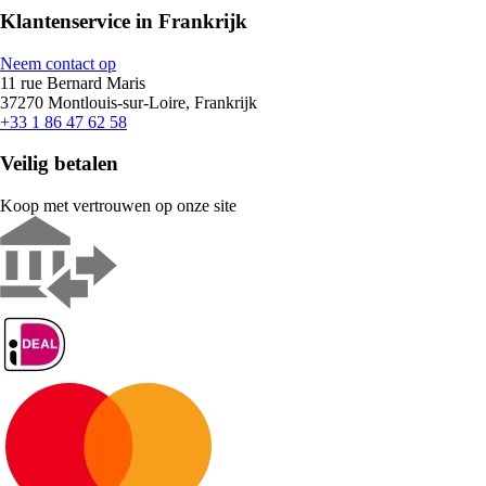
Klantenservice in Frankrijk
Neem contact op
11 rue Bernard Maris
37270 Montlouis-sur-Loire, Frankrijk
+33 1 86 47 62 58
Veilig betalen
Koop met vertrouwen op onze site