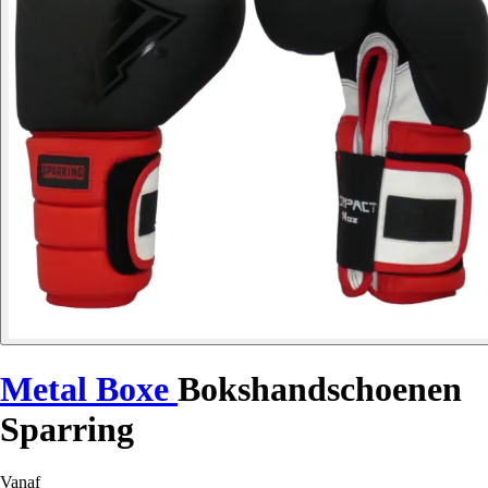
Metal Boxe
Bokshandschoenen
Sparring
Vanaf