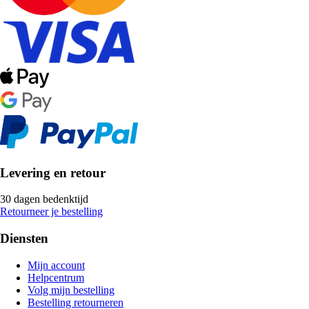
Levering en retour
30 dagen bedenktijd
Retourneer je bestelling
Diensten
Mijn account
Helpcentrum
Volg mijn bestelling
Bestelling retourneren