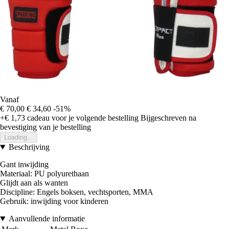
Vanaf
€ 70,00
€ 34,60
-51%
+€ 1,73
cadeau voor je volgende bestelling
Bijgeschreven na
bevestiging van je bestelling
Loading...
Beschrijving
Gant inwijding
Materiaal: PU polyurethaan
Glijdt aan als wanten
Discipline: Engels boksen, vechtsporten, MMA
Gebruik: inwijding voor kinderen
Aanvullende informatie