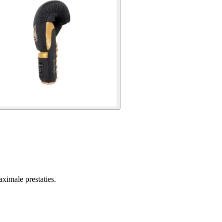
ximale prestaties.