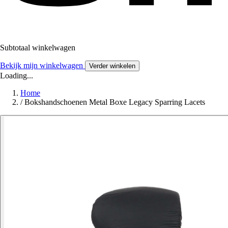
Subtotaal winkelwagen
Bekijk mijn winkelwagen
Verder winkelen
Loading...
Home
/
Bokshandschoenen Metal Boxe Legacy Sparring Lacets