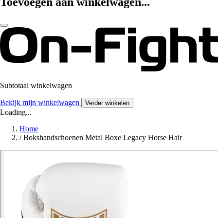
Toevoegen aan winkelwagen...
Subtotaal winkelwagen
Bekijk mijn winkelwagen
Verder winkelen
Loading...
Home
/
Bokshandschoenen Metal Boxe Legacy Horse Hair