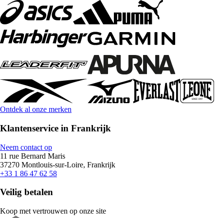
Ontdek al onze merken
Klantenservice in Frankrijk
Neem contact op
11 rue Bernard Maris
37270 Montlouis-sur-Loire, Frankrijk
+33 1 86 47 62 58
Veilig betalen
Koop met vertrouwen op onze site