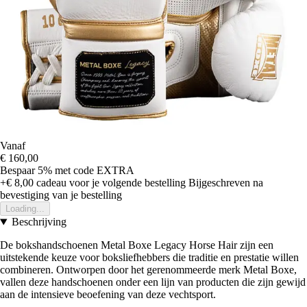
Vanaf
€ 160,00
Bespaar 5%
met code
EXTRA
+€ 8,00
cadeau voor je volgende bestelling
Bijgeschreven na
bevestiging van je bestelling
Loading...
Beschrijving
De bokshandschoenen Metal Boxe Legacy Horse Hair zijn een
uitstekende keuze voor boksliefhebbers die traditie en prestatie willen
combineren. Ontworpen door het gerenommeerde merk Metal Boxe,
vallen deze handschoenen onder een lijn van producten die zijn gewijd
aan de intensieve beoefening van deze vechtsport.