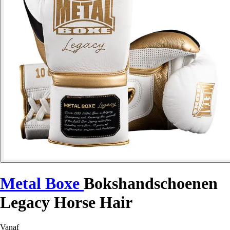
Metal Boxe
Bokshandschoenen
Legacy Horse Hair
Vanaf