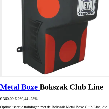
Metal Boxe
Bokszak Club Line
€ 360,00
€ 260,44
-28%
Optimaliseer je trainingen met de Bokszak Metal Boxe Club Line, die