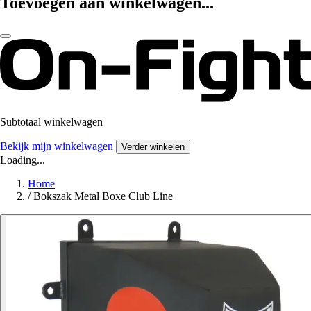
Toevoegen aan winkelwagen...
Subtotaal winkelwagen
Bekijk mijn winkelwagen
Verder winkelen
Loading...
Home
/
Bokszak Metal Boxe Club Line