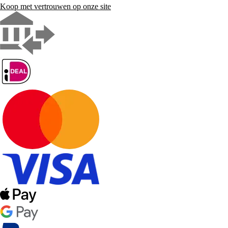
Koop met vertrouwen op onze site