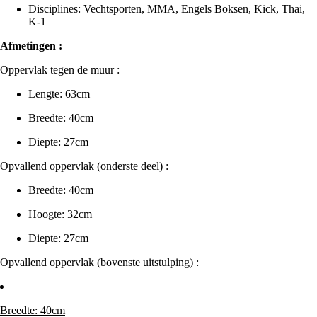
Disciplines: Vechtsporten, MMA, Engels Boksen, Kick, Thai,
K-1
Afmetingen :
Oppervlak tegen de muur :
Lengte: 63cm
Breedte: 40cm
Diepte: 27cm
Opvallend oppervlak (onderste deel) :
Breedte: 40cm
Hoogte: 32cm
Diepte: 27cm
Opvallend oppervlak (bovenste uitstulping) :
Breedte: 40cm