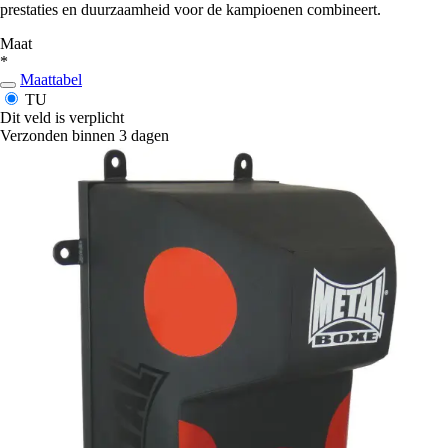
prestaties en duurzaamheid voor de kampioenen combineert.
Maat
*
Maattabel
TU
Dit veld is verplicht
Verzonden binnen 3 dagen