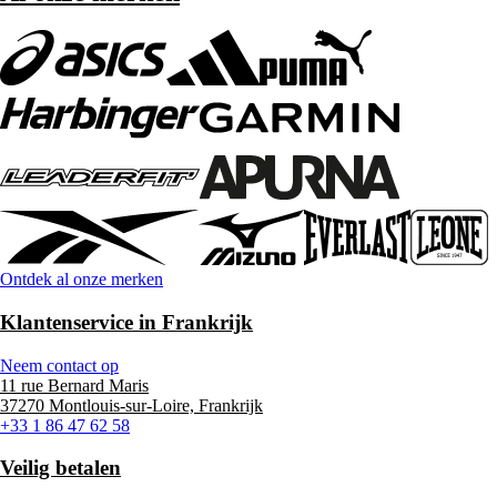
Ontdek al onze merken
Klantenservice in Frankrijk
Neem contact op
11 rue Bernard Maris
37270 Montlouis-sur-Loire, Frankrijk
+33 1 86 47 62 58
Veilig betalen