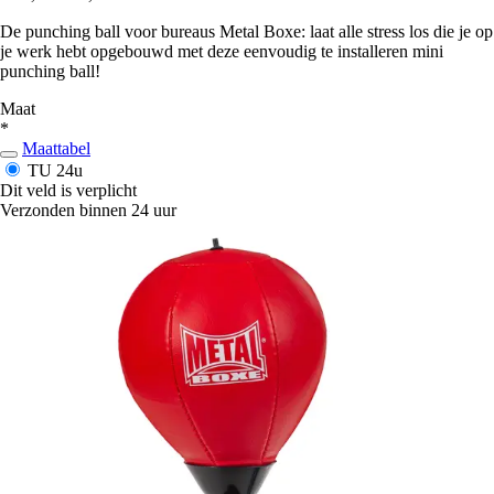
De punching ball voor bureaus Metal Boxe: laat alle stress los die je op
je werk hebt opgebouwd met deze eenvoudig te installeren mini
punching ball!
Maat
*
Maattabel
TU
24u
Dit veld is verplicht
Verzonden binnen 24 uur