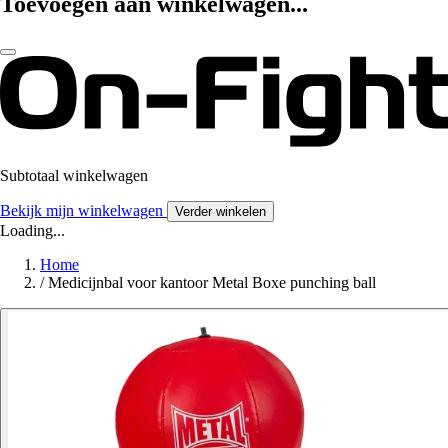
Toevoegen aan winkelwagen...
Subtotaal winkelwagen
Bekijk mijn winkelwagen
Verder winkelen
Loading...
Home
/
Medicijnbal voor kantoor Metal Boxe punching ball