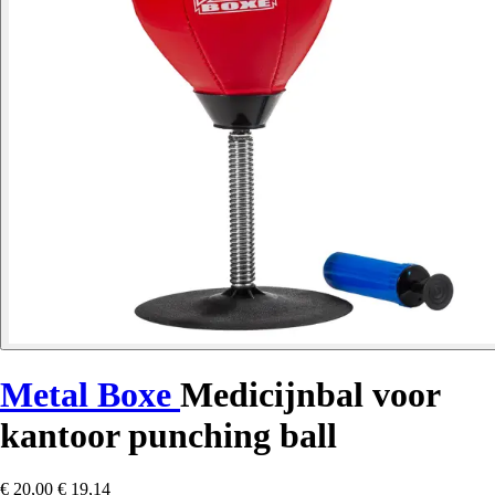
Metal Boxe
Medicijnbal voor
kantoor punching ball
€ 20,00
€ 19,14