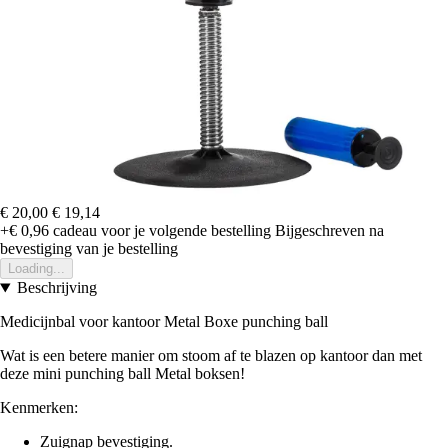
€ 20,00
€ 19,14
+€ 0,96
cadeau voor je volgende bestelling
Bijgeschreven na
bevestiging van je bestelling
Loading...
Beschrijving
Medicijnbal voor kantoor Metal Boxe punching ball
Wat is een betere manier om stoom af te blazen op kantoor dan met
deze mini punching ball Metal boksen!
Kenmerken:
Zuignap bevestiging.