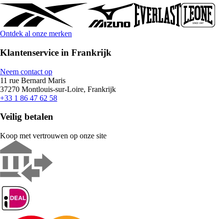
Ontdek al onze merken
Klantenservice in Frankrijk
Neem contact op
11 rue Bernard Maris
37270 Montlouis-sur-Loire, Frankrijk
+33 1 86 47 62 58
Veilig betalen
Koop met vertrouwen op onze site