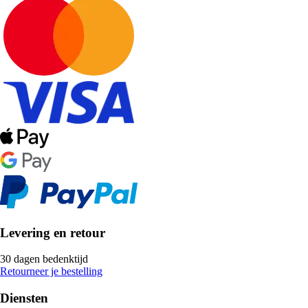
Levering en retour
30 dagen bedenktijd
Retourneer je bestelling
Diensten