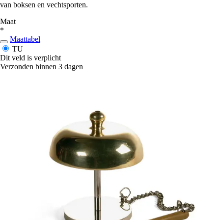
van boksen en vechtsporten.
Maat
*
Maattabel
TU
Dit veld is verplicht
Verzonden binnen 3 dagen