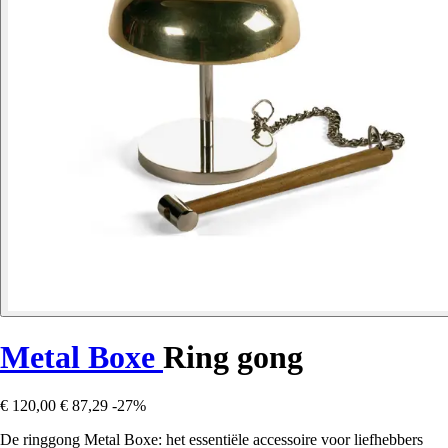
Metal Boxe
Ring gong
€ 120,00
€ 87,29
-27%
De ringgong Metal Boxe: het essentiële accessoire voor liefhebbers