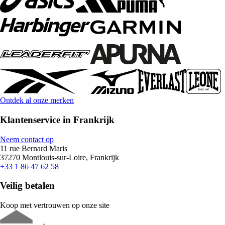
Ontdek al onze merken
Klantenservice in Frankrijk
Neem contact op
11 rue Bernard Maris
37270 Montlouis-sur-Loire, Frankrijk
+33 1 86 47 62 58
Veilig betalen
Koop met vertrouwen op onze site