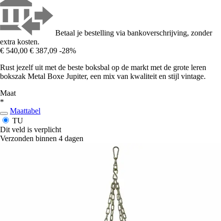
Betaal je bestelling via bankoverschrijving, zonder
extra kosten.
€ 540,00
€ 387,09
-28%
Rust jezelf uit met de beste boksbal op de markt met de grote leren
bokszak Metal Boxe Jupiter, een mix van kwaliteit en stijl vintage.
Maat
*
Maattabel
TU
Dit veld is verplicht
Verzonden binnen 4 dagen