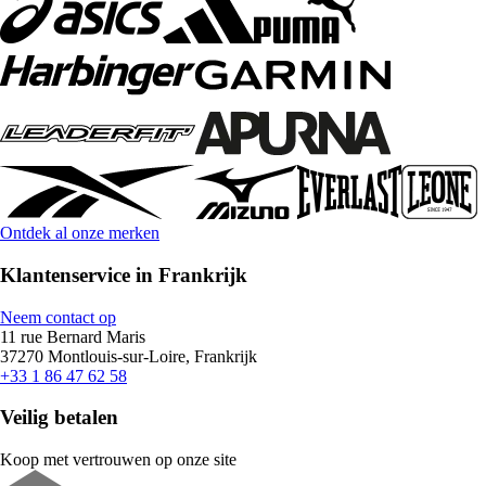
Ontdek al onze merken
Klantenservice in Frankrijk
Neem contact op
11 rue Bernard Maris
37270 Montlouis-sur-Loire, Frankrijk
+33 1 86 47 62 58
Veilig betalen
Koop met vertrouwen op onze site