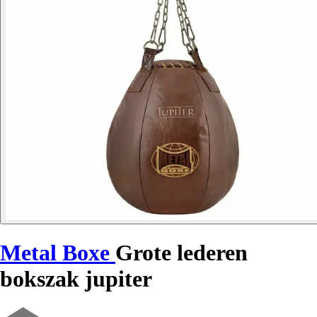
Metal Boxe
Grote lederen
bokszak jupiter