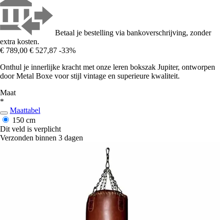
Betaal je bestelling via bankoverschrijving, zonder
extra kosten.
€ 789,00
€ 527,87
-33%
Onthul je innerlijke kracht met onze leren bokszak Jupiter, ontworpen
door Metal Boxe voor stijl vintage en superieure kwaliteit.
Maat
*
Maattabel
150 cm
Dit veld is verplicht
Verzonden binnen 3 dagen