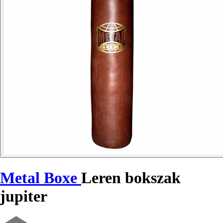
Metal Boxe
Leren bokszak
jupiter