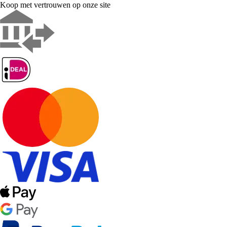
Koop met vertrouwen op onze site