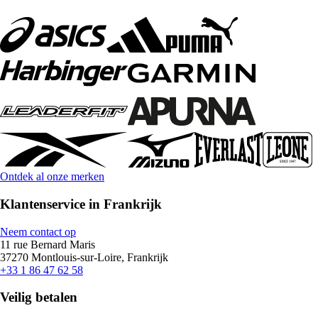
Ontdek al onze merken
Klantenservice in Frankrijk
Neem contact op
11 rue Bernard Maris
37270 Montlouis-sur-Loire, Frankrijk
+33 1 86 47 62 58
Veilig betalen