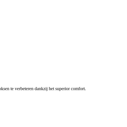
ksen te verbeteren dankzij het superior comfort.