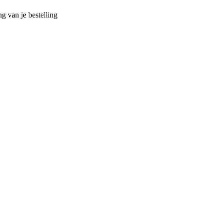
g van je bestelling