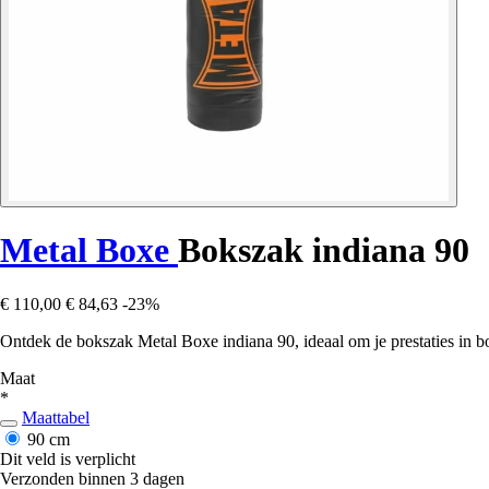
Metal Boxe
Bokszak indiana 90
€ 110,00
€ 84,63
-23%
Ontdek de bokszak Metal Boxe indiana 90, ideaal om je prestaties in bo
Maat
*
Maattabel
90 cm
Dit veld is verplicht
Verzonden binnen 3 dagen