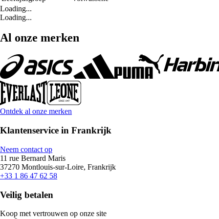
Loading...
Loading...
Al onze merken
Ontdek al onze merken
Klantenservice in Frankrijk
Neem contact op
11 rue Bernard Maris
37270 Montlouis-sur-Loire, Frankrijk
+33 1 86 47 62 58
Veilig betalen
Koop met vertrouwen op onze site