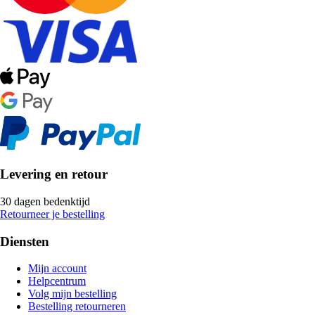
Levering en retour
30 dagen bedenktijd
Retourneer je bestelling
Diensten
Mijn account
Helpcentrum
Volg mijn bestelling
Bestelling retourneren