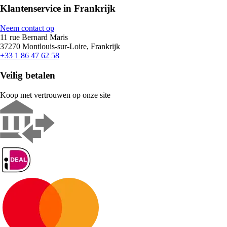
Klantenservice in Frankrijk
Neem contact op
11 rue Bernard Maris
37270 Montlouis-sur-Loire, Frankrijk
+33 1 86 47 62 58
Veilig betalen
Koop met vertrouwen op onze site