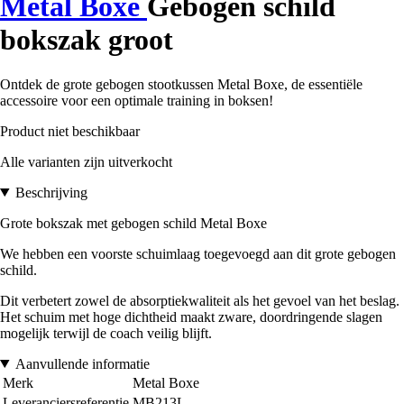
Metal Boxe
Gebogen schild
bokszak groot
Ontdek de grote gebogen stootkussen Metal Boxe, de essentiële
accessoire voor een optimale training in boksen!
Product niet beschikbaar
Alle varianten zijn uitverkocht
Beschrijving
Grote bokszak met gebogen schild Metal Boxe
We hebben een voorste schuimlaag toegevoegd aan dit grote gebogen
schild.
Dit verbetert zowel de absorptiekwaliteit als het gevoel van het beslag.
Het schuim met hoge dichtheid maakt zware, doordringende slagen
mogelijk terwijl de coach veilig blijft.
Aanvullende informatie
Merk
Metal Boxe
Leveranciersreferentie
MB213L