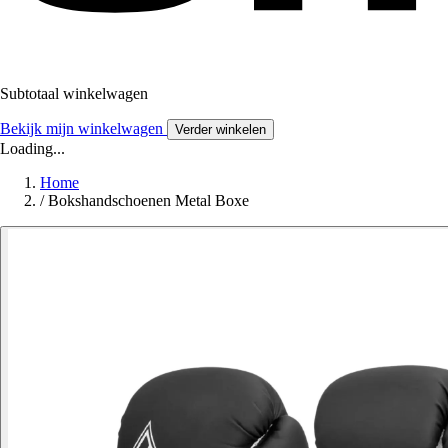
Subtotaal winkelwagen
Bekijk mijn winkelwagen
Verder winkelen
Loading...
Home
/
Bokshandschoenen Metal Boxe