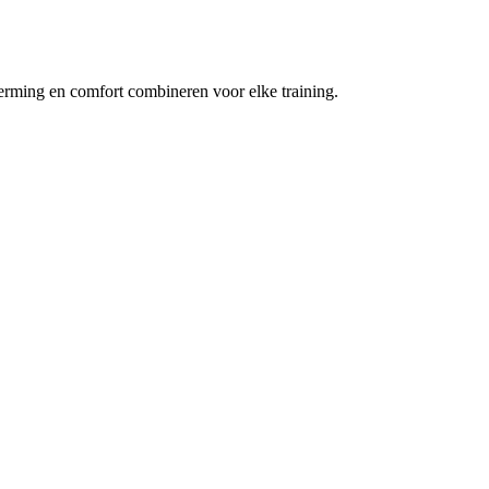
erming en comfort combineren voor elke training.