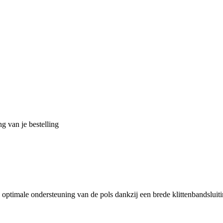
g van je bestelling
optimale ondersteuning van de pols dankzij een brede klittenbandsluiti