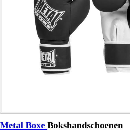
Metal Boxe
Bokshandschoenen