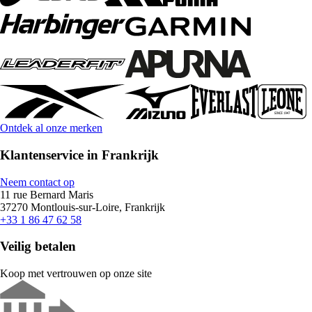
Ontdek al onze merken
Klantenservice in Frankrijk
Neem contact op
11 rue Bernard Maris
37270 Montlouis-sur-Loire, Frankrijk
+33 1 86 47 62 58
Veilig betalen
Koop met vertrouwen op onze site