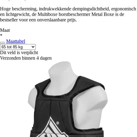
Hoge bescherming, indrukwekkende dempingsdichtheid, ergonomisch
en lichtgewicht, de Multiboxe borstbeschermer Metal Boxe is de
bestseller voor een onverslaanbare prijs.
Maat
*
Maattabel
Dit veld is verplicht
Verzonden binnen 4 dagen