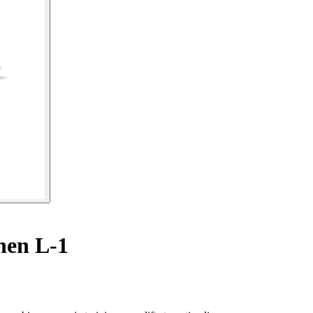
nen L-1