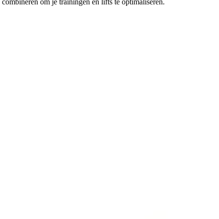
ombineren om je trainingen en lifts te optimaliseren.