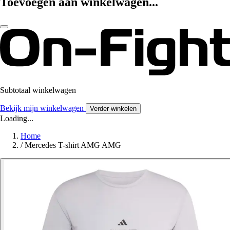
Toevoegen aan winkelwagen...
Subtotaal winkelwagen
Bekijk mijn winkelwagen
Verder winkelen
Loading...
Home
/
Mercedes T-shirt AMG AMG