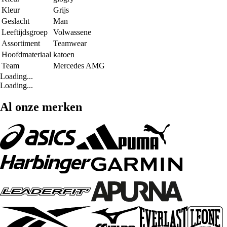
Kleur
Grijs
Geslacht
Man
Leeftijdsgroep
Volwassene
Assortiment
Teamwear
Hoofdmateriaal
katoen
Team
Mercedes AMG
Loading...
Loading...
Al onze merken