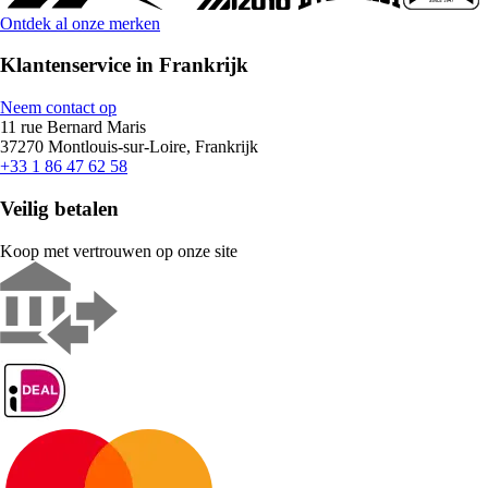
Ontdek al onze merken
Klantenservice in Frankrijk
Neem contact op
11 rue Bernard Maris
37270 Montlouis-sur-Loire, Frankrijk
+33 1 86 47 62 58
Veilig betalen
Koop met vertrouwen op onze site