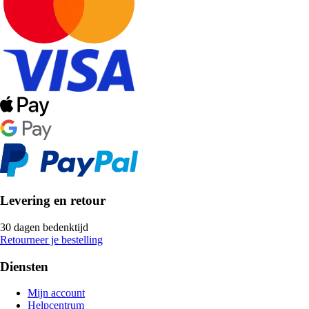
Levering en retour
30 dagen bedenktijd
Retourneer je bestelling
Diensten
Mijn account
Helpcentrum