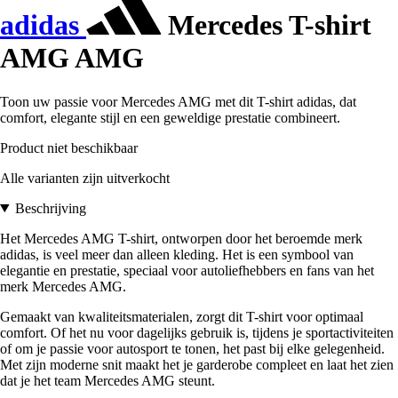
adidas
Mercedes T-shirt
AMG AMG
Toon uw passie voor Mercedes AMG met dit T-shirt adidas, dat
comfort, elegante stijl en een geweldige prestatie combineert.
Product niet beschikbaar
Alle varianten zijn uitverkocht
Beschrijving
Het Mercedes AMG T-shirt, ontworpen door het beroemde merk
adidas, is veel meer dan alleen kleding. Het is een symbool van
elegantie en prestatie, speciaal voor autoliefhebbers en fans van het
merk Mercedes AMG.
Gemaakt van kwaliteitsmaterialen, zorgt dit T-shirt voor optimaal
comfort. Of het nu voor dagelijks gebruik is, tijdens je sportactiviteiten
of om je passie voor autosport te tonen, het past bij elke gelegenheid.
Met zijn moderne snit maakt het je garderobe compleet en laat het zien
dat je het team Mercedes AMG steunt.