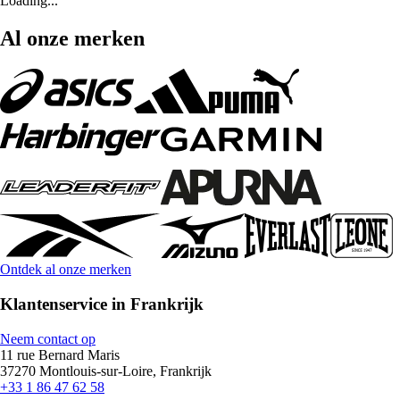
Loading...
Al onze merken
Ontdek al onze merken
Klantenservice in Frankrijk
Neem contact op
11 rue Bernard Maris
37270 Montlouis-sur-Loire, Frankrijk
+33 1 86 47 62 58