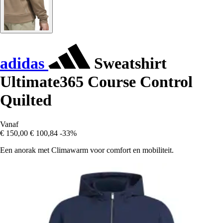
adidas
Sweatshirt
Ultimate365 Course Control
Quilted
Vanaf
€ 150,00
€ 100,84
-33%
Een anorak met Climawarm voor comfort en mobiliteit.