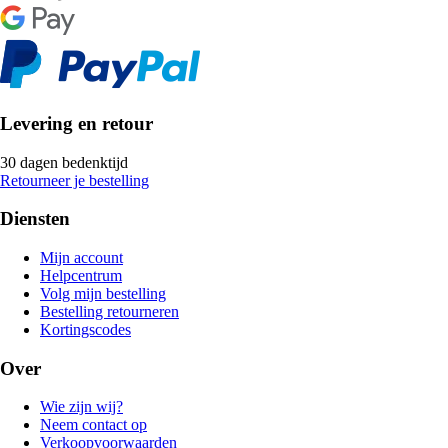
Levering en retour
30 dagen bedenktijd
Retourneer je bestelling
Diensten
Mijn account
Helpcentrum
Volg mijn bestelling
Bestelling retourneren
Kortingscodes
Over
Wie zijn wij?
Neem contact op
Verkoopvoorwaarden