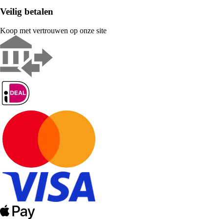
Veilig betalen
Koop met vertrouwen op onze site