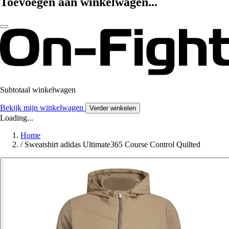
Toevoegen aan winkelwagen...
Subtotaal winkelwagen
Bekijk mijn winkelwagen
Verder winkelen
Loading...
Home
/
Sweatshirt adidas Ultimate365 Course Control Quilted