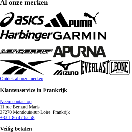
Al onze merken
Ontdek al onze merken
Klantenservice in Frankrijk
Neem contact op
11 rue Bernard Maris
37270 Montlouis-sur-Loire, Frankrijk
+33 1 86 47 62 58
Veilig betalen