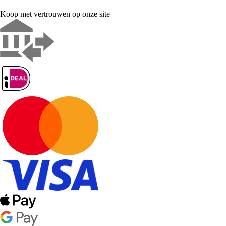
Koop met vertrouwen op onze site