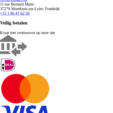
11 rue Bernard Maris
37270 Montlouis-sur-Loire, Frankrijk
+33 1 86 47 62 58
Veilig betalen
Koop met vertrouwen op onze site