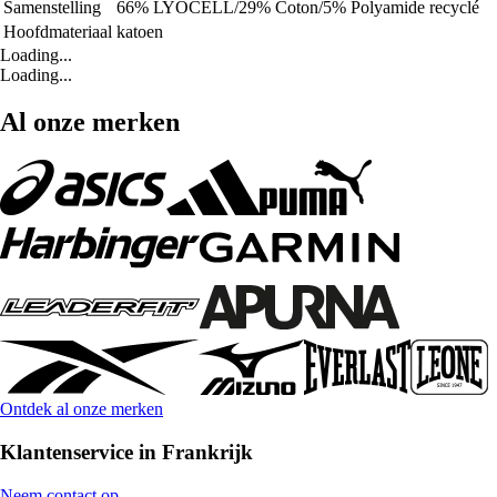
Samenstelling
66% LYOCELL/29% Coton/5% Polyamide recyclé
Hoofdmateriaal
katoen
Loading...
Loading...
Al onze merken
Ontdek al onze merken
Klantenservice in Frankrijk
Neem contact op