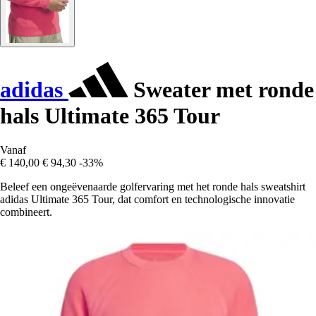
adidas
Sweater met ronde
hals Ultimate 365 Tour
Vanaf
€ 140,00
€ 94,30
-33%
Beleef een ongeëvenaarde golfervaring met het ronde hals sweatshirt
adidas Ultimate 365 Tour, dat comfort en technologische innovatie
combineert.