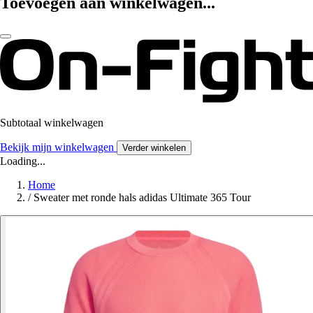
Toevoegen aan winkelwagen...
Subtotaal winkelwagen
Bekijk mijn winkelwagen
Verder winkelen
Loading...
Home
/
Sweater met ronde hals adidas Ultimate 365 Tour