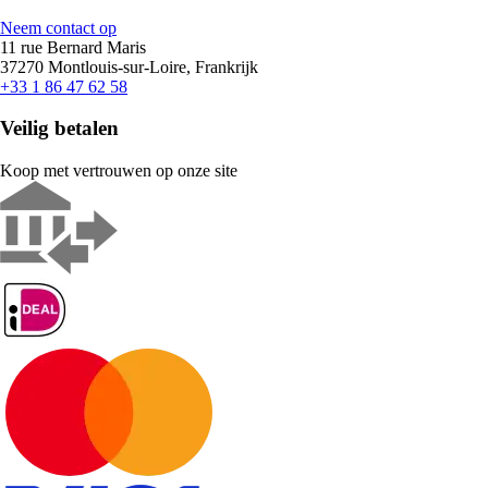
Neem contact op
11 rue Bernard Maris
37270 Montlouis-sur-Loire, Frankrijk
+33 1 86 47 62 58
Veilig betalen
Koop met vertrouwen op onze site