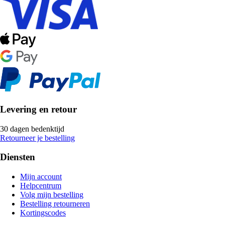
Levering en retour
30 dagen bedenktijd
Retourneer je bestelling
Diensten
Mijn account
Helpcentrum
Volg mijn bestelling
Bestelling retourneren
Kortingscodes