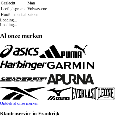
Geslacht
Man
Leeftijdsgroep
Volwassene
Hoofdmateriaal
katoen
Loading...
Loading...
Al onze merken
Ontdek al onze merken
Klantenservice in Frankrijk