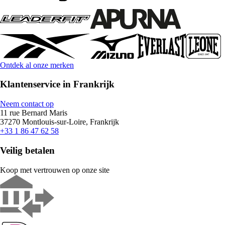
Ontdek al onze merken
Klantenservice in Frankrijk
Neem contact op
11 rue Bernard Maris
37270 Montlouis-sur-Loire, Frankrijk
+33 1 86 47 62 58
Veilig betalen
Koop met vertrouwen op onze site