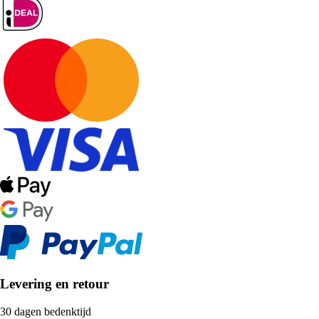
Levering en retour
30 dagen bedenktijd