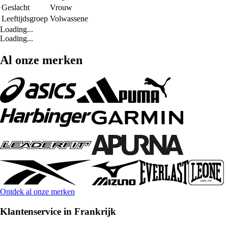
Geslacht
Vrouw
Leeftijdsgroep
Volwassene
Loading...
Loading...
Al onze merken
Ontdek al onze merken
Klantenservice in Frankrijk