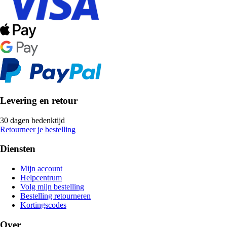
Levering en retour
30 dagen bedenktijd
Retourneer je bestelling
Diensten
Mijn account
Helpcentrum
Volg mijn bestelling
Bestelling retourneren
Kortingscodes
Over