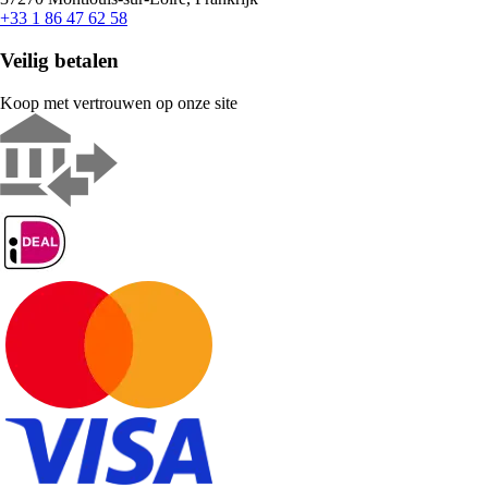
+33 1 86 47 62 58
Veilig betalen
Koop met vertrouwen op onze site