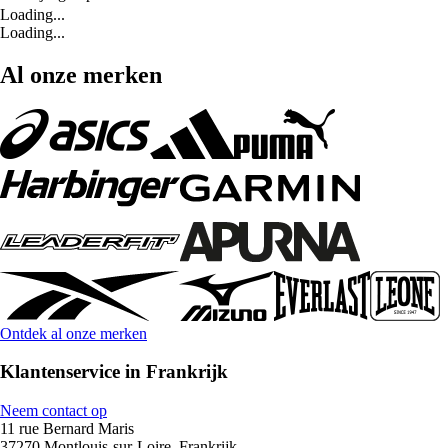
Loading...
Loading...
Al onze merken
Ontdek al onze merken
Klantenservice in Frankrijk
Neem contact op
11 rue Bernard Maris
37270 Montlouis-sur-Loire, Frankrijk