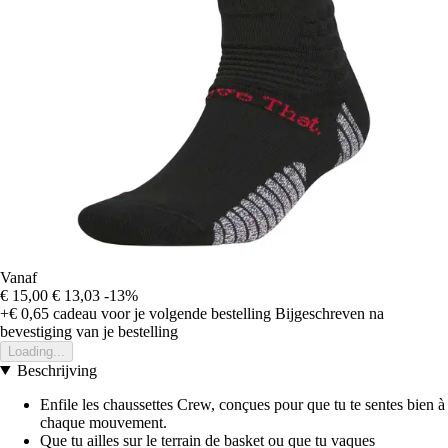
Vanaf
€ 15,00
€ 13,03
-13%
+€ 0,65
cadeau voor je volgende bestelling
Bijgeschreven na
bevestiging van je bestelling
Loading...
Beschrijving
Enfile les chaussettes Crew, conçues pour que tu te sentes bien à
chaque mouvement.
Que tu ailles sur le terrain de basket ou que tu vaques