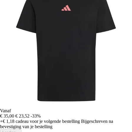
Vanaf
€ 35,00
€ 23,52
-33%
+€ 1,18
cadeau voor je volgende bestelling
Bijgeschreven na
bevestiging van je bestelling