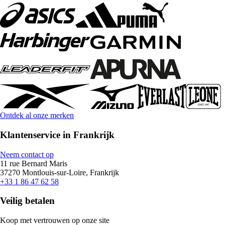
Ontdek al onze merken
Klantenservice in Frankrijk
Neem contact op
11 rue Bernard Maris
37270 Montlouis-sur-Loire, Frankrijk
+33 1 86 47 62 58
Veilig betalen
Koop met vertrouwen op onze site