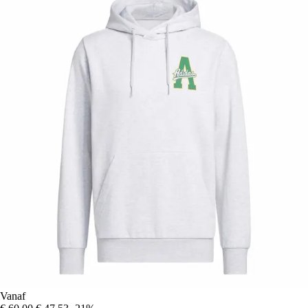
Vanaf