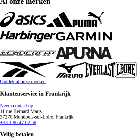
Al onze merken
Ontdek al onze merken
Klantenservice in Frankrijk
Neem contact op
11 rue Bernard Maris
37270 Montlouis-sur-Loire, Frankrijk
+33 1 86 47 62 58
Veilig betalen