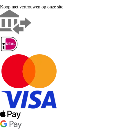
Koop met vertrouwen op onze site