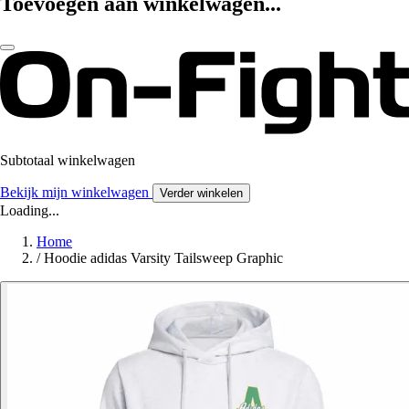
Toevoegen aan winkelwagen...
Subtotaal winkelwagen
Bekijk mijn winkelwagen
Verder winkelen
Loading...
Home
/
Hoodie adidas Varsity Tailsweep Graphic