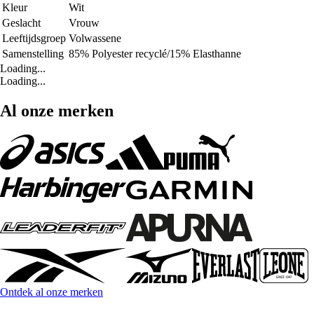
Kleur
Wit
Geslacht
Vrouw
Leeftijdsgroep
Volwassene
Samenstelling
85% Polyester recyclé/15% Elasthanne
Loading...
Loading...
Al onze merken
Ontdek al onze merken