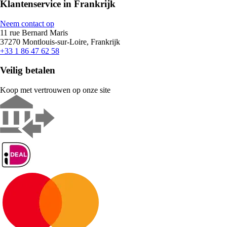
Klantenservice in Frankrijk
Neem contact op
11 rue Bernard Maris
37270 Montlouis-sur-Loire, Frankrijk
+33 1 86 47 62 58
Veilig betalen
Koop met vertrouwen op onze site