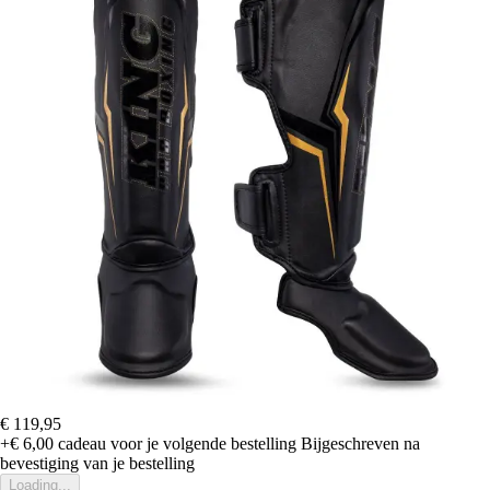
€ 119,95
+€ 6,00
cadeau voor je volgende bestelling
Bijgeschreven na
bevestiging van je bestelling
Loading...