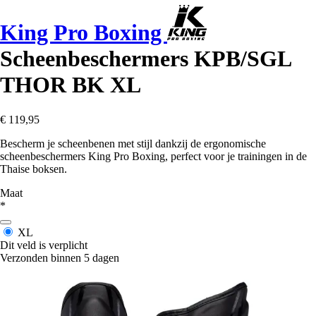
King Pro Boxing
Scheenbeschermers KPB/SGL
THOR BK XL
€ 119,95
Bescherm je scheenbenen met stijl dankzij de ergonomische
scheenbeschermers King Pro Boxing, perfect voor je trainingen in de
Thaise boksen.
Maat
*
XL
Dit veld is verplicht
Verzonden binnen 5 dagen