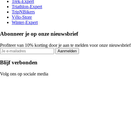
Trek-Expert
Triathlon-Expert
TripNBikers
Vélo-Store
Winter-Expert
Abonneer je op onze nieuwsbrief
Profiteer van 10% korting door je aan te melden voor onze nieuwsbrief
Aanmelden
Blijf verbonden
Volg ons op sociale media