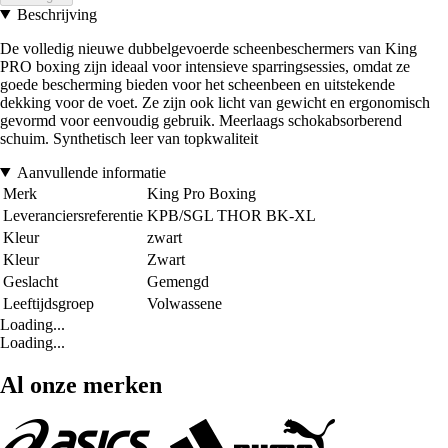
Beschrijving
De volledig nieuwe dubbelgevoerde scheenbeschermers van King
PRO boxing zijn ideaal voor intensieve sparringsessies, omdat ze
goede bescherming bieden voor het scheenbeen en uitstekende
dekking voor de voet. Ze zijn ook licht van gewicht en ergonomisch
gevormd voor eenvoudig gebruik. Meerlaags schokabsorberend
schuim. Synthetisch leer van topkwaliteit
Aanvullende informatie
Merk
King Pro Boxing
Leveranciersreferentie
KPB/SGL THOR BK-XL
Kleur
zwart
Kleur
Zwart
Geslacht
Gemengd
Leeftijdsgroep
Volwassene
Loading...
Loading...
Al onze merken