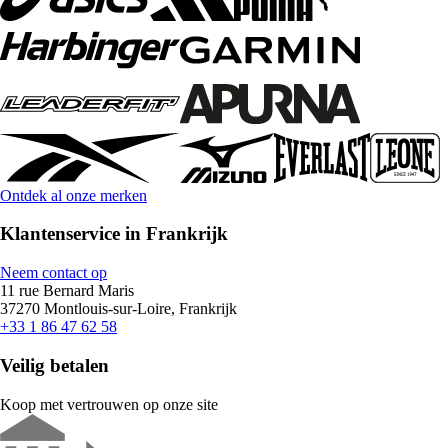
Ontdek al onze merken
Klantenservice in Frankrijk
Neem contact op
11 rue Bernard Maris
37270 Montlouis-sur-Loire, Frankrijk
+33 1 86 47 62 58
Veilig betalen
Koop met vertrouwen op onze site