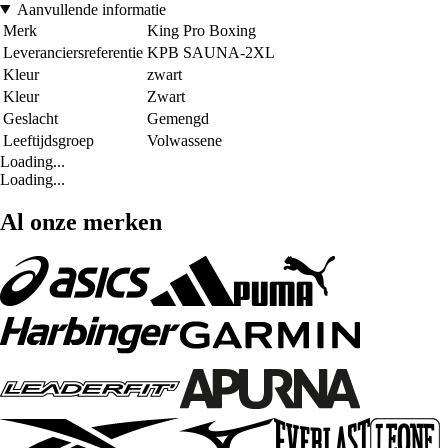
Aanvullende informatie
Merk
King Pro Boxing
Leveranciersreferentie
KPB SAUNA-2XL
Kleur
zwart
Kleur
Zwart
Geslacht
Gemengd
Leeftijdsgroep
Volwassene
Loading...
Loading...
Al onze merken