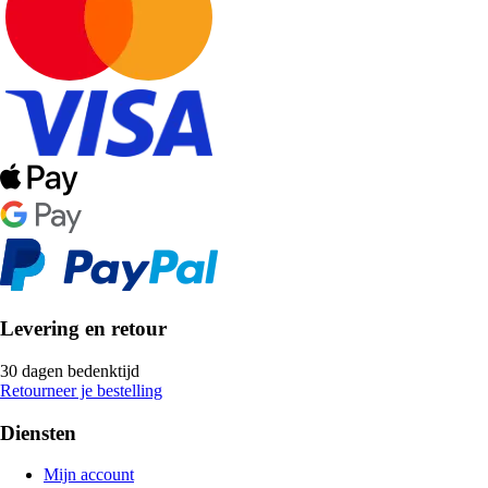
Levering en retour
30 dagen bedenktijd
Retourneer je bestelling
Diensten
Mijn account