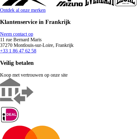
Ontdek al onze merken
Klantenservice in Frankrijk
Neem contact op
11 rue Bernard Maris
37270 Montlouis-sur-Loire, Frankrijk
+33 1 86 47 62 58
Veilig betalen
Koop met vertrouwen op onze site