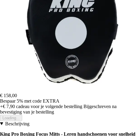
€ 158,00
Bespaar 5%
met code
EXTRA
+€ 7,90
cadeau voor je volgende bestelling
Bijgeschreven na
bevestiging van je bestelling
Loading...
Beschrijving
King Pro Boxing Focus Mitts - Leren handschoenen voor snelheid