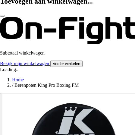
Toevoegen aan winkelwagen...
Subtotaal winkelwagen
Bekijk mijn winkelwagen
Verder winkelen
Loading...
Home
/
Berenpoten King Pro Boxing FM