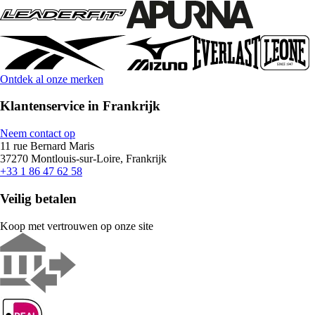
Ontdek al onze merken
Klantenservice in Frankrijk
Neem contact op
11 rue Bernard Maris
37270 Montlouis-sur-Loire, Frankrijk
+33 1 86 47 62 58
Veilig betalen
Koop met vertrouwen op onze site