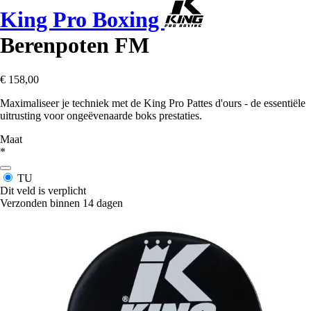
King Pro Boxing
Berenpoten FM
€ 158,00
Maximaliseer je techniek met de King Pro Pattes d'ours - de essentiële
uitrusting voor ongeëvenaarde boks prestaties.
Maat
*
TU
Dit veld is verplicht
Verzonden binnen 14 dagen