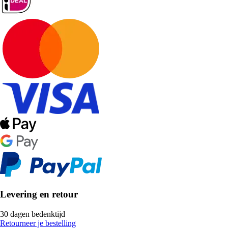
Levering en retour
30 dagen bedenktijd
Retourneer je bestelling