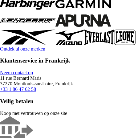
Ontdek al onze merken
Klantenservice in Frankrijk
Neem contact op
11 rue Bernard Maris
37270 Montlouis-sur-Loire, Frankrijk
+33 1 86 47 62 58
Veilig betalen
Koop met vertrouwen op onze site