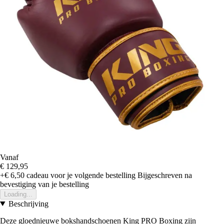
Vanaf
€ 129,95
+€ 6,50
cadeau voor je volgende bestelling
Bijgeschreven na
bevestiging van je bestelling
Loading...
Beschrijving
Deze gloednieuwe bokshandschoenen King PRO Boxing zijn