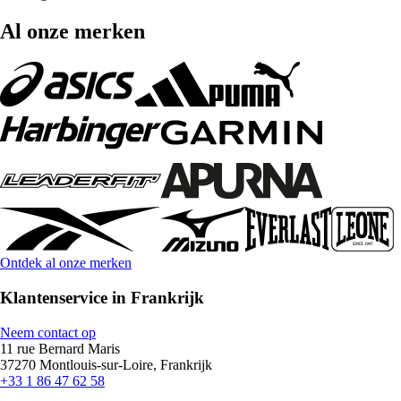
Al onze merken
Ontdek al onze merken
Klantenservice in Frankrijk
Neem contact op
11 rue Bernard Maris
37270 Montlouis-sur-Loire, Frankrijk
+33 1 86 47 62 58