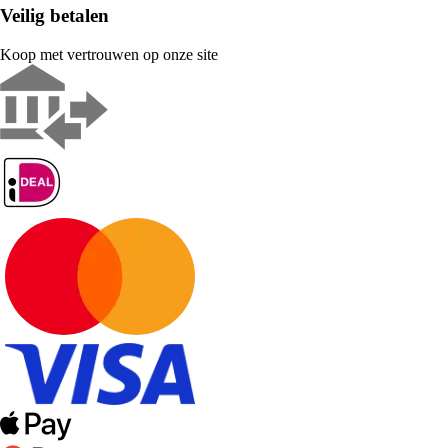
Veilig betalen
Koop met vertrouwen op onze site