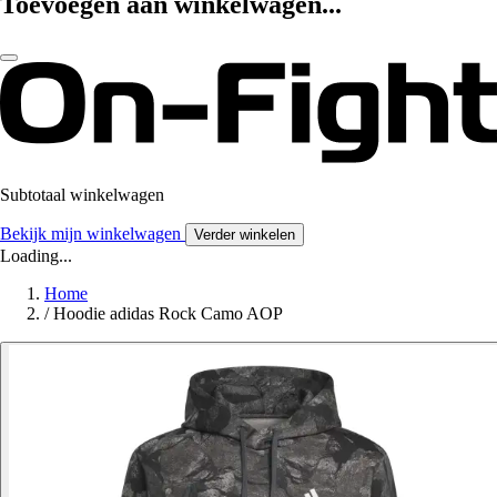
Toevoegen aan winkelwagen...
Subtotaal winkelwagen
Bekijk mijn winkelwagen
Verder winkelen
Loading...
Home
/
Hoodie adidas Rock Camo AOP