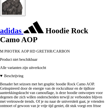
adidas
Hoodie Rock
Camo AOP
M PHOTRK AOP HD GRETHR/CARBON
Product niet beschikbaar
Alle varianten zijn uitverkocht
Beschrijving
Benader het seizoen met het graphic hoodie Rock Camo AOP.
Geïnspireerd door de energie van de rockcultuur en de tijdloze
aantrekkingskracht van camouflage, is deze hoodie ontworpen voor
degenen die zich willen onderscheiden terwijl ze verbonden blijven
met vertrouwde trends. Of je nu naar de universiteit gaat, je vrienden
ontmoet of gewoon van je vrije tijd geniet, dit stuk voegt een frisse